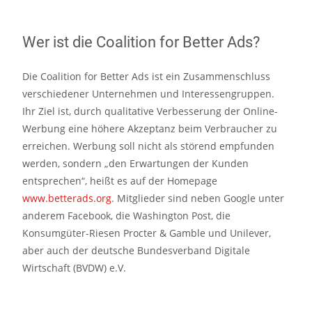
Wer ist die Coalition for Better Ads?
Die Coalition for Better Ads ist ein Zusammenschluss
verschiedener Unternehmen und Interessengruppen.
Ihr Ziel ist, durch qualitative Verbesserung der Online-
Werbung eine höhere Akzeptanz beim Verbraucher zu
erreichen. Werbung soll nicht als störend empfunden
werden, sondern „den Erwartungen der Kunden
entsprechen“, heißt es auf der Homepage
www.betterads.org
. Mitglieder sind neben Google unter
anderem Facebook, die Washington Post, die
Konsumgüter-Riesen Procter & Gamble und Unilever,
aber auch der deutsche Bundesverband Digitale
Wirtschaft (BVDW) e.V.