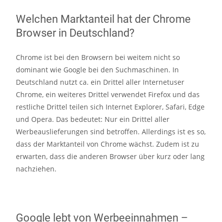
Welchen Marktanteil hat der Chrome
Browser in Deutschland?
Chrome ist bei den Browsern bei weitem nicht so
dominant wie Google bei den Suchmaschinen. In
Deutschland nutzt ca. ein Drittel aller Internetuser
Chrome, ein weiteres Drittel verwendet Firefox und das
restliche Drittel teilen sich Internet Explorer, Safari, Edge
und Opera. Das bedeutet: Nur ein Drittel aller
Werbeauslieferungen sind betroffen. Allerdings ist es so,
dass der Marktanteil von Chrome wächst. Zudem ist zu
erwarten, dass die anderen Browser über kurz oder lang
nachziehen.
Google lebt von Werbeeinnahmen –