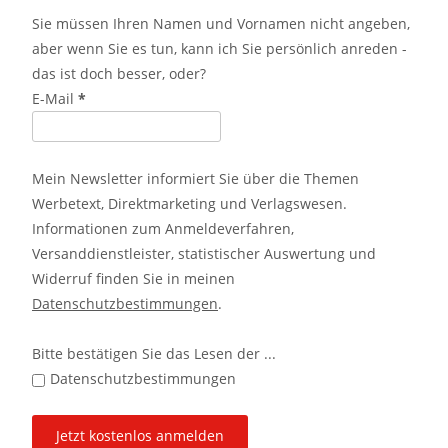
Sie müssen Ihren Namen und Vornamen nicht angeben,
aber wenn Sie es tun, kann ich Sie persönlich anreden -
das ist doch besser, oder?
E-Mail
*
Mein Newsletter informiert Sie über die Themen
Werbetext, Direktmarketing und Verlagswesen.
Informationen zum Anmeldeverfahren,
Versanddienstleister, statistischer Auswertung und
Widerruf finden Sie in meinen
Datenschutzbestimmungen
.
Bitte bestätigen Sie das Lesen der ...
Datenschutzbestimmungen