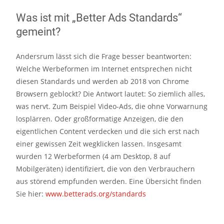
Was ist mit „Better Ads Standards“
gemeint?
Andersrum lässt sich die Frage besser beantworten:
Welche Werbeformen im Internet entsprechen nicht
diesen Standards und werden ab 2018 von Chrome
Browsern geblockt? Die Antwort lautet: So ziemlich alles,
was nervt. Zum Beispiel Video-Ads, die ohne Vorwarnung
losplärren. Oder großformatige Anzeigen, die den
eigentlichen Content verdecken und die sich erst nach
einer gewissen Zeit wegklicken lassen. Insgesamt
wurden 12 Werbeformen (4 am Desktop, 8 auf
Mobilgeräten) identifiziert, die von den Verbrauchern
aus störend empfunden werden. Eine Übersicht finden
Sie hier:
www.betterads.org/standards