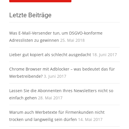
Letzte Beiträge
Was E-Mail-Versender tun, um DSGVO-konforme
Adresslisten zu gewinnen
25. Mai 2018
Lieber gut kopiert als schlecht ausgedacht
18. Juni 2017
Chrome Browser mit Adblocker – was bedeutet das für
Werbetreibende?
3. Juni 2017
Lassen Sie die Abonnenten Ihres Newsletters nicht so
einfach gehen
28. Mai 2017
Warum auch Werbetexte für Firmenkunden nicht
trocken und langweilig sein dürfen
14. Mai 2017