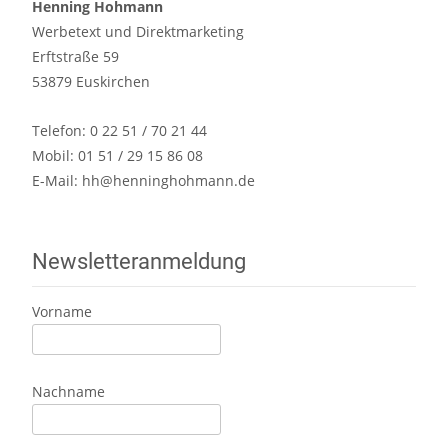
Henning Hohmann
Werbetext und Direktmarketing
Erftstraße 59
53879 Euskirchen
Telefon: 0 22 51 / 70 21 44
Mobil: 01 51 / 29 15 86 08
E-Mail:
hh@henninghohmann.de
Newsletteranmeldung
Vorname
Nachname