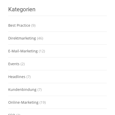
Kategorien
Best Practice
(9)
Direktmarketing
(46)
E-Mail-Marketing
(12)
Events
(2)
Headlines
(7)
Kundenbindung
(7)
Online-Marketing
(19)