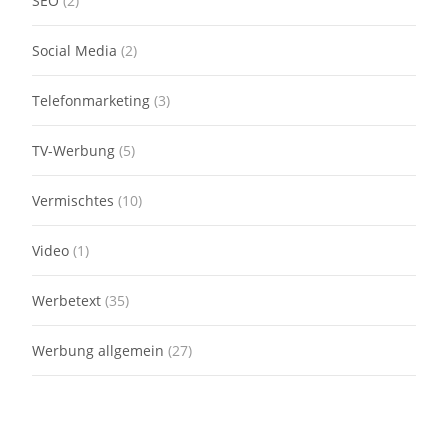
SEO
(2)
Social Media
(2)
Telefonmarketing
(3)
TV-Werbung
(5)
Vermischtes
(10)
Video
(1)
Werbetext
(35)
Werbung allgemein
(27)