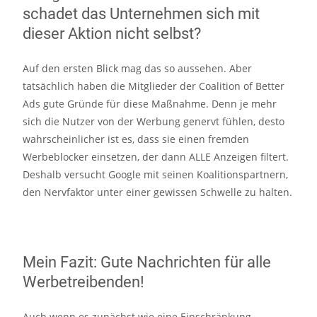
schadet das Unternehmen sich mit
dieser Aktion nicht selbst?
Auf den ersten Blick mag das so aussehen. Aber
tatsächlich haben die Mitglieder der Coalition of Better
Ads gute Gründe für diese Maßnahme. Denn je mehr
sich die Nutzer von der Werbung genervt fühlen, desto
wahrscheinlicher ist es, dass sie einen fremden
Werbeblocker einsetzen, der dann ALLE Anzeigen filtert.
Deshalb versucht Google mit seinen Koalitionspartnern,
den Nervfaktor unter einer gewissen Schwelle zu halten.
Mein Fazit: Gute Nachrichten für alle
Werbetreibenden!
Auch wenn es zunächst wie eine Einschränkung