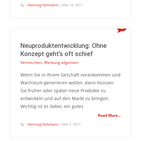
By :
Henning Hohmann
| Mai 14, 2017
0
Neuproduktentwicklung: Ohne
Konzept geht’s oft schief
Vermischtes
,
Werbung allgemein
Wenn Sie in Ihrem Geschäft vorankommen und
Wachstum generieren wollen, dann müssen
Sie früher oder später neue Produkte zu
entwickeln und auf den Markt zu bringen.
Wichtig ist es dabei, ein gutes
Read More...
By :
Henning Hohmann
| Mai 7, 2017