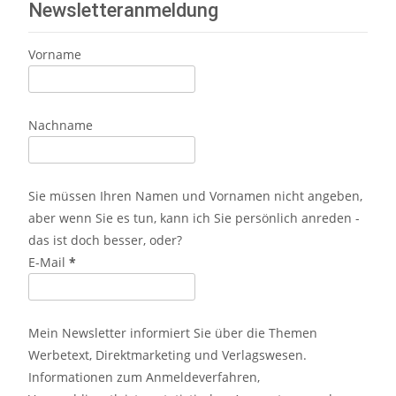
Newsletteranmeldung
Vorname
Nachname
Sie müssen Ihren Namen und Vornamen nicht angeben,
aber wenn Sie es tun, kann ich Sie persönlich anreden -
das ist doch besser, oder?
E-Mail
*
Mein Newsletter informiert Sie über die Themen
Werbetext, Direktmarketing und Verlagswesen.
Informationen zum Anmeldeverfahren,