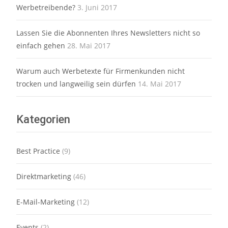
Werbetreibende?
3. Juni 2017
Lassen Sie die Abonnenten Ihres Newsletters nicht so
einfach gehen
28. Mai 2017
Warum auch Werbetexte für Firmenkunden nicht
trocken und langweilig sein dürfen
14. Mai 2017
Kategorien
Best Practice
(9)
Direktmarketing
(46)
E-Mail-Marketing
(12)
Events
(2)