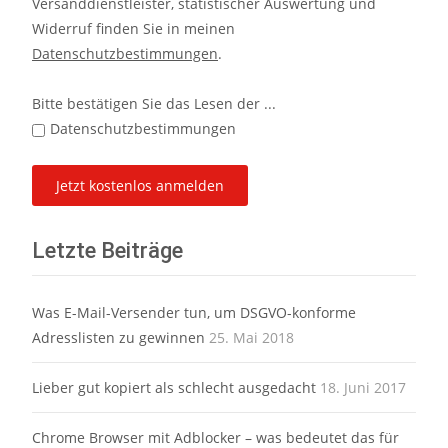
Versanddienstleister, statistischer Auswertung und
Widerruf finden Sie in meinen
Datenschutzbestimmungen
.
Bitte bestätigen Sie das Lesen der ...
Datenschutzbestimmungen
Letzte Beiträge
Was E-Mail-Versender tun, um DSGVO-konforme
Adresslisten zu gewinnen
25. Mai 2018
Lieber gut kopiert als schlecht ausgedacht
18. Juni 2017
Chrome Browser mit Adblocker – was bedeutet das für