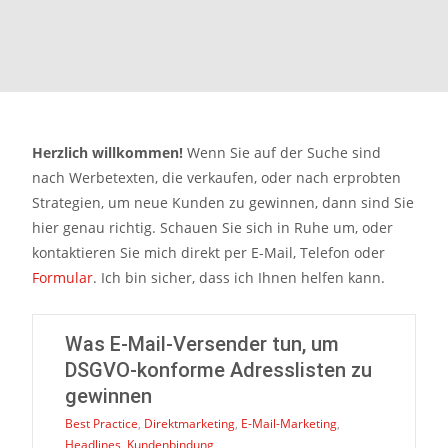
Herzlich willkommen!
Wenn Sie auf der Suche sind
nach Werbetexten, die verkaufen, oder nach erprobten
Strategien, um neue Kunden zu gewinnen, dann sind Sie
hier genau richtig. Schauen Sie sich in Ruhe um, oder
kontaktieren Sie mich direkt per E-Mail, Telefon oder
Formular
. Ich bin sicher, dass ich Ihnen helfen kann.
Was E-Mail-Versender tun, um
DSGVO-konforme Adresslisten zu
gewinnen
Best Practice
,
Direktmarketing
,
E-Mail-Marketing
,
Headlines
,
Kundenbindung