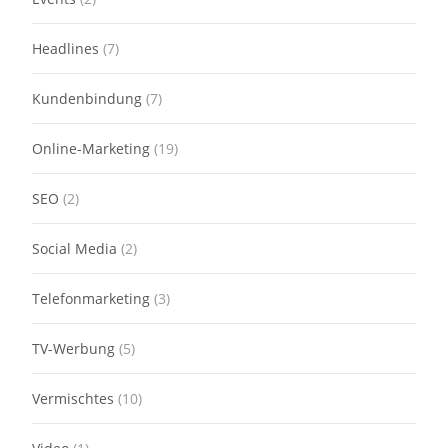
Headlines
(7)
Kundenbindung
(7)
Online-Marketing
(19)
SEO
(2)
Social Media
(2)
Telefonmarketing
(3)
TV-Werbung
(5)
Vermischtes
(10)