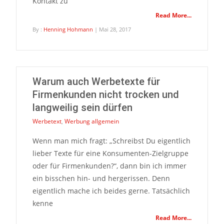
Kontakt zu
Read More...
By :
Henning Hohmann
| Mai 28, 2017
Warum auch Werbetexte für
Firmenkunden nicht trocken und
langweilig sein dürfen
Werbetext
,
Werbung allgemein
Wenn man mich fragt: „Schreibst Du eigentlich
lieber Texte für eine Konsumenten-Zielgruppe
oder für Firmenkunden?“, dann bin ich immer
ein bisschen hin- und hergerissen. Denn
eigentlich mache ich beides gerne. Tatsächlich
kenne
Read More...