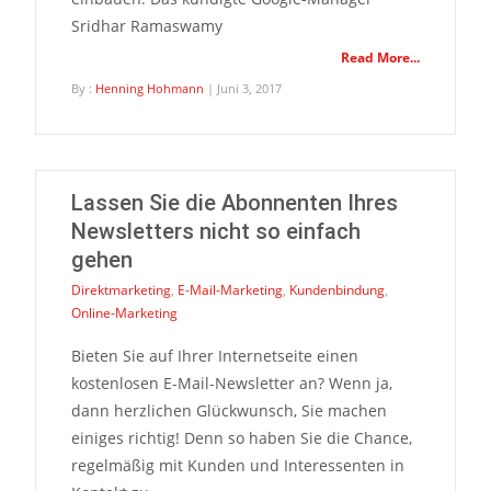
Sridhar Ramaswamy
Read More...
By :
Henning Hohmann
| Juni 3, 2017
Lassen Sie die Abonnenten Ihres
Newsletters nicht so einfach
gehen
Direktmarketing
,
E-Mail-Marketing
,
Kundenbindung
,
Online-Marketing
Bieten Sie auf Ihrer Internetseite einen
kostenlosen E-Mail-Newsletter an? Wenn ja,
dann herzlichen Glückwunsch, Sie machen
einiges richtig! Denn so haben Sie die Chance,
regelmäßig mit Kunden und Interessenten in