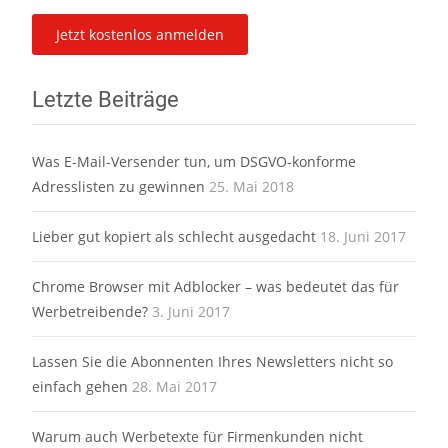
Letzte Beiträge
Was E-Mail-Versender tun, um DSGVO-konforme
Adresslisten zu gewinnen
25. Mai 2018
Lieber gut kopiert als schlecht ausgedacht
18. Juni 2017
Chrome Browser mit Adblocker – was bedeutet das für
Werbetreibende?
3. Juni 2017
Lassen Sie die Abonnenten Ihres Newsletters nicht so
einfach gehen
28. Mai 2017
Warum auch Werbetexte für Firmenkunden nicht