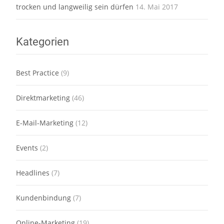
trocken und langweilig sein dürfen
14. Mai 2017
Kategorien
Best Practice
(9)
Direktmarketing
(46)
E-Mail-Marketing
(12)
Events
(2)
Headlines
(7)
Kundenbindung
(7)
Online-Marketing
(19)