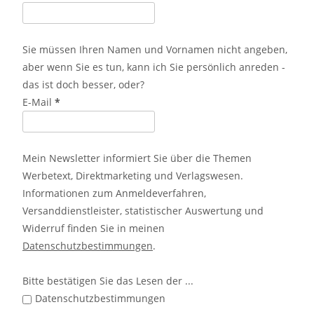
Sie müssen Ihren Namen und Vornamen nicht angeben,
aber wenn Sie es tun, kann ich Sie persönlich anreden -
das ist doch besser, oder?
E-Mail
*
Mein Newsletter informiert Sie über die Themen
Werbetext, Direktmarketing und Verlagswesen.
Informationen zum Anmeldeverfahren,
Versanddienstleister, statistischer Auswertung und
Widerruf finden Sie in meinen
Datenschutzbestimmungen
.
Bitte bestätigen Sie das Lesen der ...
Datenschutzbestimmungen