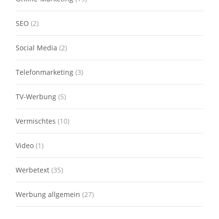
SEO
(2)
Social Media
(2)
Telefonmarketing
(3)
TV-Werbung
(5)
Vermischtes
(10)
Video
(1)
Werbetext
(35)
Werbung allgemein
(27)