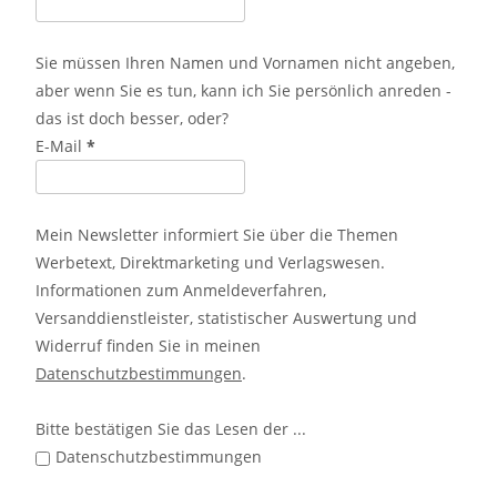
Sie müssen Ihren Namen und Vornamen nicht angeben,
aber wenn Sie es tun, kann ich Sie persönlich anreden -
das ist doch besser, oder?
E-Mail
*
Mein Newsletter informiert Sie über die Themen
Werbetext, Direktmarketing und Verlagswesen.
Informationen zum Anmeldeverfahren,
Versanddienstleister, statistischer Auswertung und
Widerruf finden Sie in meinen
Datenschutzbestimmungen
.
Bitte bestätigen Sie das Lesen der ...
Datenschutzbestimmungen