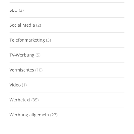
SEO
(2)
Social Media
(2)
Telefonmarketing
(3)
TV-Werbung
(5)
Vermischtes
(10)
Video
(1)
Werbetext
(35)
Werbung allgemein
(27)