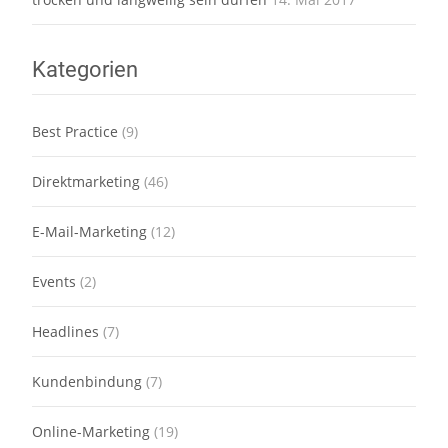
Kategorien
Best Practice
(9)
Direktmarketing
(46)
E-Mail-Marketing
(12)
Events
(2)
Headlines
(7)
Kundenbindung
(7)
Online-Marketing
(19)