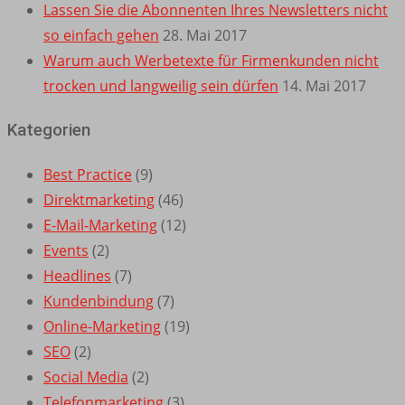
Lassen Sie die Abonnenten Ihres Newsletters nicht
so einfach gehen
28. Mai 2017
Warum auch Werbetexte für Firmenkunden nicht
trocken und langweilig sein dürfen
14. Mai 2017
Kategorien
Best Practice
(9)
Direktmarketing
(46)
E-Mail-Marketing
(12)
Events
(2)
Headlines
(7)
Kundenbindung
(7)
Online-Marketing
(19)
SEO
(2)
Social Media
(2)
Telefonmarketing
(3)