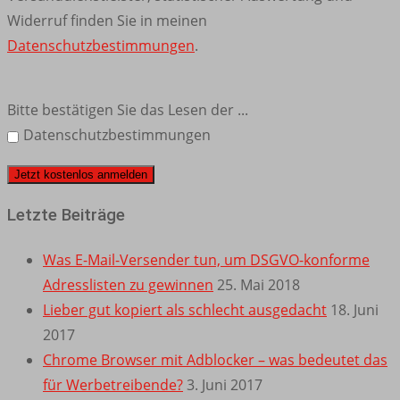
Widerruf finden Sie in meinen
Datenschutzbestimmungen
.
Bitte bestätigen Sie das Lesen der ...
Datenschutzbestimmungen
Letzte Beiträge
Was E-Mail-Versender tun, um DSGVO-konforme
Adresslisten zu gewinnen
25. Mai 2018
Lieber gut kopiert als schlecht ausgedacht
18. Juni
2017
Chrome Browser mit Adblocker – was bedeutet das
für Werbetreibende?
3. Juni 2017