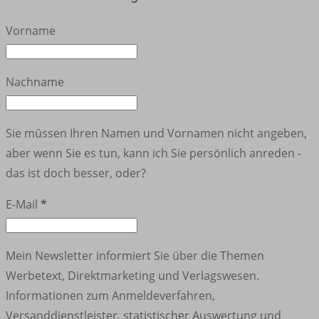
Vorname
Nachname
Sie müssen Ihren Namen und Vornamen nicht angeben,
aber wenn Sie es tun, kann ich Sie persönlich anreden -
das ist doch besser, oder?
E-Mail
*
Mein Newsletter informiert Sie über die Themen
Werbetext, Direktmarketing und Verlagswesen.
Informationen zum Anmeldeverfahren,
Versanddienstleister, statistischer Auswertung und