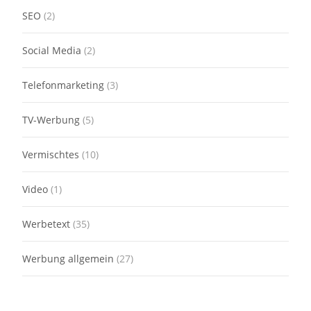
SEO
(2)
Social Media
(2)
Telefonmarketing
(3)
TV-Werbung
(5)
Vermischtes
(10)
Video
(1)
Werbetext
(35)
Werbung allgemein
(27)