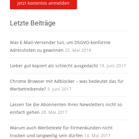
Letzte Beiträge
Was E-Mail-Versender tun, um DSGVO-konforme
Adresslisten zu gewinnen
25. Mai 2018
Lieber gut kopiert als schlecht ausgedacht
18. Juni 2017
Chrome Browser mit Adblocker – was bedeutet das für
Werbetreibende?
3. Juni 2017
Lassen Sie die Abonnenten Ihres Newsletters nicht so
einfach gehen
28. Mai 2017
Warum auch Werbetexte für Firmenkunden nicht
trocken und langweilig sein dürfen
14. Mai 2017