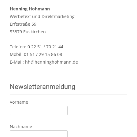
Henning Hohmann
Werbetext und Direktmarketing
Erftstraße 59
53879 Euskirchen
Telefon: 0 22 51 / 70 21 44
Mobil: 01 51 / 29 15 86 08
E-Mail:
hh@henninghohmann.de
Newsletteranmeldung
Vorname
Nachname