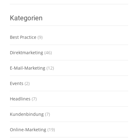
Kategorien
Best Practice
(9)
Direktmarketing
(46)
E-Mail-Marketing
(12)
Events
(2)
Headlines
(7)
Kundenbindung
(7)
Online-Marketing
(19)