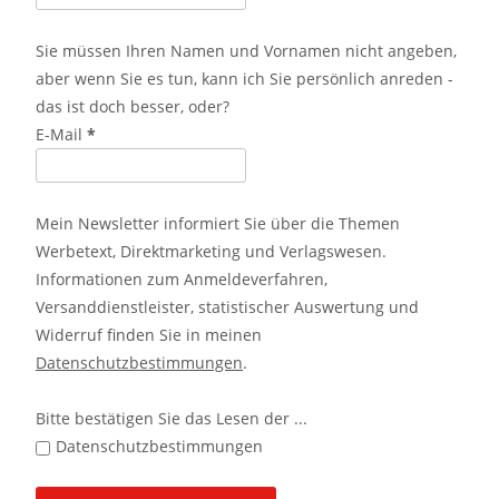
Sie müssen Ihren Namen und Vornamen nicht angeben,
aber wenn Sie es tun, kann ich Sie persönlich anreden -
das ist doch besser, oder?
E-Mail
*
Mein Newsletter informiert Sie über die Themen
Werbetext, Direktmarketing und Verlagswesen.
Informationen zum Anmeldeverfahren,
Versanddienstleister, statistischer Auswertung und
Widerruf finden Sie in meinen
Datenschutzbestimmungen
.
Bitte bestätigen Sie das Lesen der ...
Datenschutzbestimmungen