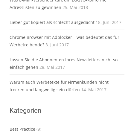
Adresslisten zu gewinnen
25. Mai 2018
Lieber gut kopiert als schlecht ausgedacht
18. Juni 2017
Chrome Browser mit Adblocker – was bedeutet das für
Werbetreibende?
3. Juni 2017
Lassen Sie die Abonnenten Ihres Newsletters nicht so
einfach gehen
28. Mai 2017
Warum auch Werbetexte für Firmenkunden nicht
trocken und langweilig sein dürfen
14. Mai 2017
Kategorien
Best Practice
(9)