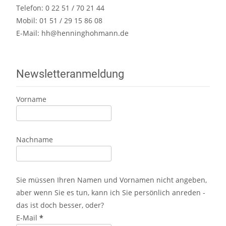
Telefon: 0 22 51 / 70 21 44
Mobil: 01 51 / 29 15 86 08
E-Mail:
hh@henninghohmann.de
Newsletteranmeldung
Vorname
Nachname
Sie müssen Ihren Namen und Vornamen nicht angeben,
aber wenn Sie es tun, kann ich Sie persönlich anreden -
das ist doch besser, oder?
E-Mail
*