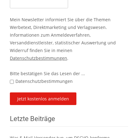
Mein Newsletter informiert Sie über die Themen
Werbetext, Direktmarketing und Verlagswesen.
Informationen zum Anmeldeverfahren,
Versanddienstleister, statistischer Auswertung und
Widerruf finden Sie in meinen
Datenschutzbestimmungen
.
Bitte bestätigen Sie das Lesen der ...
Datenschutzbestimmungen
Letzte Beiträge
Was E-Mail-Versender tun, um DSGVO-konforme