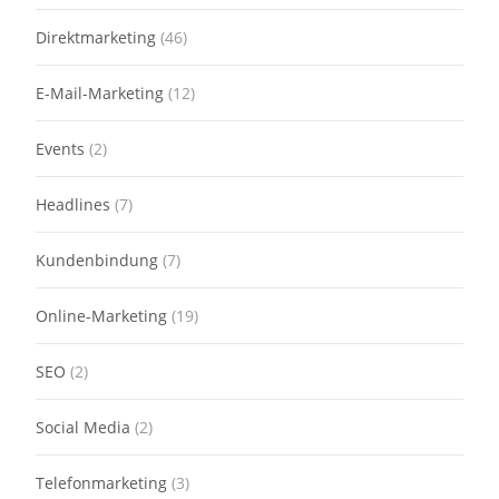
Direktmarketing
(46)
E-Mail-Marketing
(12)
Events
(2)
Headlines
(7)
Kundenbindung
(7)
Online-Marketing
(19)
SEO
(2)
Social Media
(2)
Telefonmarketing
(3)