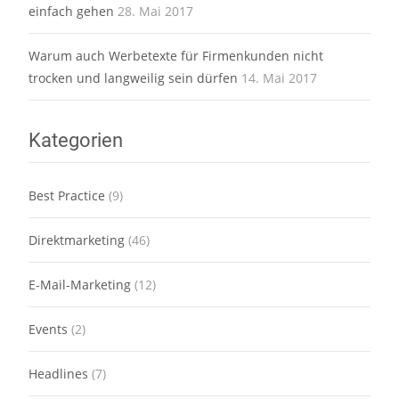
einfach gehen
28. Mai 2017
Warum auch Werbetexte für Firmenkunden nicht
trocken und langweilig sein dürfen
14. Mai 2017
Kategorien
Best Practice
(9)
Direktmarketing
(46)
E-Mail-Marketing
(12)
Events
(2)
Headlines
(7)