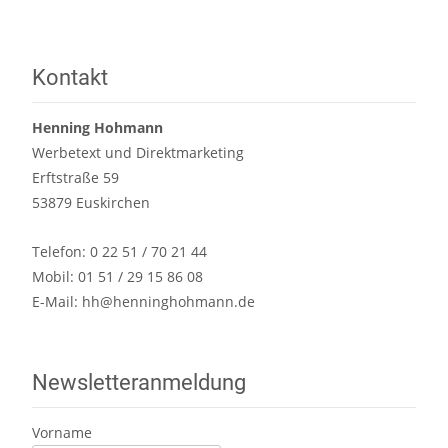
Kontakt
Henning Hohmann
Werbetext und Direktmarketing
Erftstraße 59
53879 Euskirchen
Telefon: 0 22 51 / 70 21 44
Mobil: 01 51 / 29 15 86 08
E-Mail:
hh@henninghohmann.de
Newsletteranmeldung
Vorname