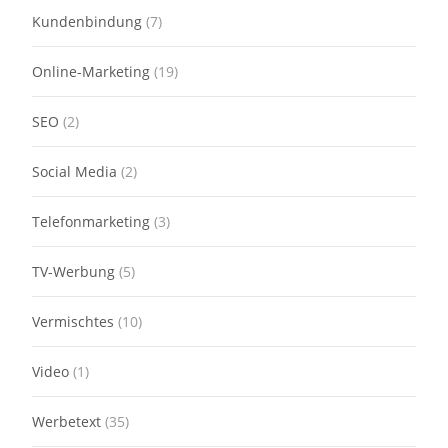
Kundenbindung
(7)
Online-Marketing
(19)
SEO
(2)
Social Media
(2)
Telefonmarketing
(3)
TV-Werbung
(5)
Vermischtes
(10)
Video
(1)
Werbetext
(35)