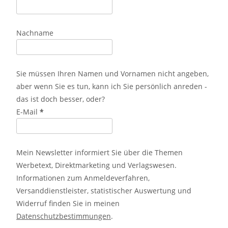
Nachname
Sie müssen Ihren Namen und Vornamen nicht angeben,
aber wenn Sie es tun, kann ich Sie persönlich anreden -
das ist doch besser, oder?
E-Mail
*
Mein Newsletter informiert Sie über die Themen
Werbetext, Direktmarketing und Verlagswesen.
Informationen zum Anmeldeverfahren,
Versanddienstleister, statistischer Auswertung und
Widerruf finden Sie in meinen
Datenschutzbestimmungen
.