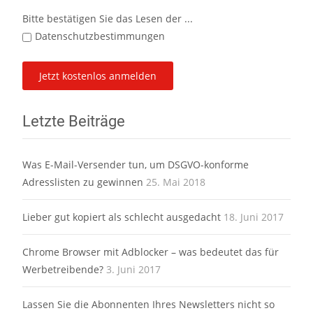
Bitte bestätigen Sie das Lesen der ...
Datenschutzbestimmungen
Letzte Beiträge
Was E-Mail-Versender tun, um DSGVO-konforme
Adresslisten zu gewinnen
25. Mai 2018
Lieber gut kopiert als schlecht ausgedacht
18. Juni 2017
Chrome Browser mit Adblocker – was bedeutet das für
Werbetreibende?
3. Juni 2017
Lassen Sie die Abonnenten Ihres Newsletters nicht so