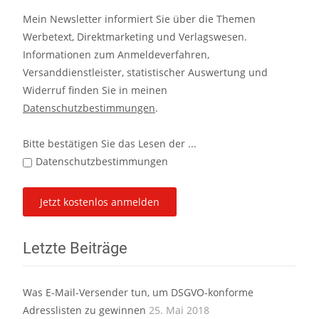
Mein Newsletter informiert Sie über die Themen
Werbetext, Direktmarketing und Verlagswesen.
Informationen zum Anmeldeverfahren,
Versanddienstleister, statistischer Auswertung und
Widerruf finden Sie in meinen
Datenschutzbestimmungen
.
Bitte bestätigen Sie das Lesen der ...
Datenschutzbestimmungen
Letzte Beiträge
Was E-Mail-Versender tun, um DSGVO-konforme
Adresslisten zu gewinnen
25. Mai 2018