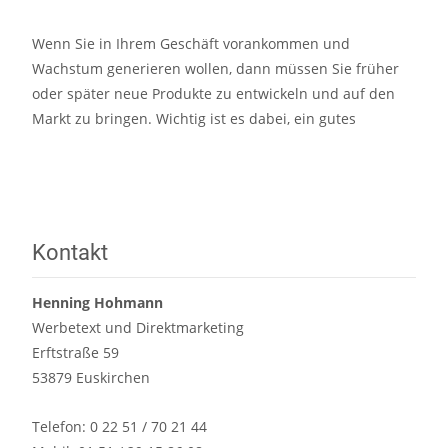
Wenn Sie in Ihrem Geschäft vorankommen und
Wachstum generieren wollen, dann müssen Sie früher
oder später neue Produkte zu entwickeln und auf den
Markt zu bringen. Wichtig ist es dabei, ein gutes
Read More…
Kontakt
Henning Hohmann
Werbetext und Direktmarketing
Erftstraße 59
53879 Euskirchen
Telefon: 0 22 51 / 70 21 44