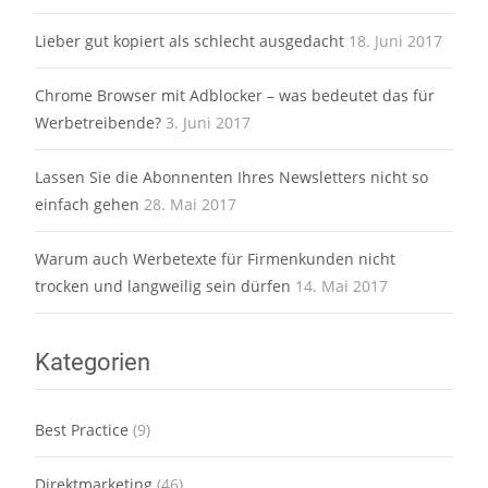
Lieber gut kopiert als schlecht ausgedacht
18. Juni 2017
Chrome Browser mit Adblocker – was bedeutet das für
Werbetreibende?
3. Juni 2017
Lassen Sie die Abonnenten Ihres Newsletters nicht so
einfach gehen
28. Mai 2017
Warum auch Werbetexte für Firmenkunden nicht
trocken und langweilig sein dürfen
14. Mai 2017
Kategorien
Best Practice
(9)
Direktmarketing
(46)