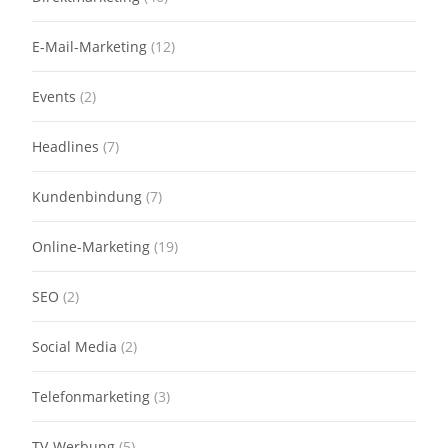
E-Mail-Marketing
(12)
Events
(2)
Headlines
(7)
Kundenbindung
(7)
Online-Marketing
(19)
SEO
(2)
Social Media
(2)
Telefonmarketing
(3)
TV-Werbung
(5)