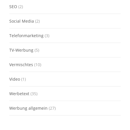
SEO
(2)
Social Media
(2)
Telefonmarketing
(3)
TV-Werbung
(5)
Vermischtes
(10)
Video
(1)
Werbetext
(35)
Werbung allgemein
(27)