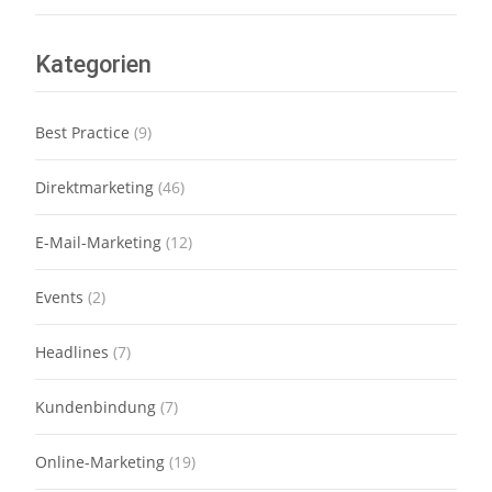
Kategorien
Best Practice
(9)
Direktmarketing
(46)
E-Mail-Marketing
(12)
Events
(2)
Headlines
(7)
Kundenbindung
(7)
Online-Marketing
(19)