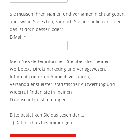
Sie müssen Ihren Namen und Vornamen nicht angeben,
aber wenn Sie es tun, kann ich Sie persönlich anreden -
das ist doch besser, oder?
E-Mail
*
Mein Newsletter informiert Sie über die Themen
Werbetext, Direktmarketing und Verlagswesen.
Informationen zum Anmeldeverfahren,
Versanddienstleister, statistischer Auswertung und
Widerruf finden Sie in meinen
Datenschutzbestimmungen
.
Bitte bestätigen Sie das Lesen der ...
Datenschutzbestimmungen