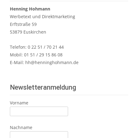
Henning Hohmann
Werbetext und Direktmarketing
Erftstraße 59
53879 Euskirchen
Telefon: 0 22 51 / 70 21 44
Mobil: 01 51 / 29 15 86 08
E-Mail:
hh@henninghohmann.de
Newsletteranmeldung
Vorname
Nachname