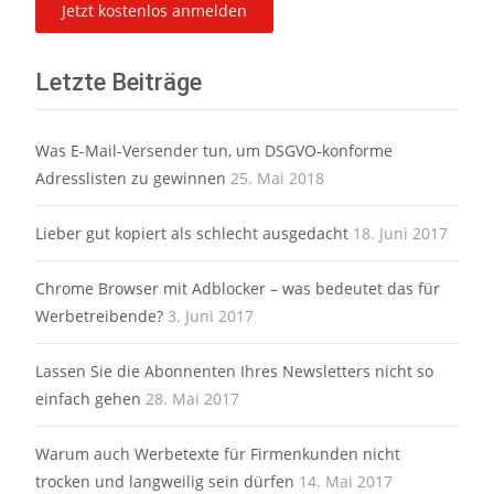
Letzte Beiträge
Was E-Mail-Versender tun, um DSGVO-konforme
Adresslisten zu gewinnen
25. Mai 2018
Lieber gut kopiert als schlecht ausgedacht
18. Juni 2017
Chrome Browser mit Adblocker – was bedeutet das für
Werbetreibende?
3. Juni 2017
Lassen Sie die Abonnenten Ihres Newsletters nicht so
einfach gehen
28. Mai 2017
Warum auch Werbetexte für Firmenkunden nicht
trocken und langweilig sein dürfen
14. Mai 2017