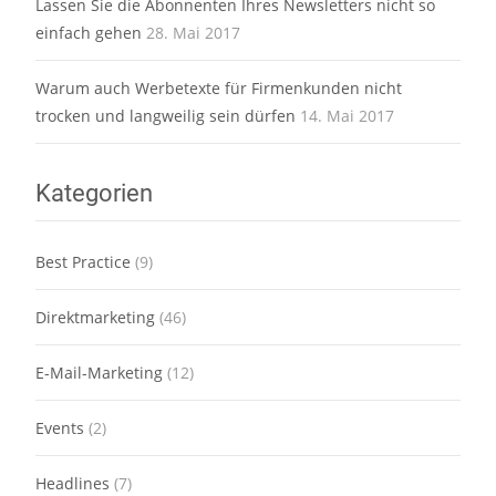
Lassen Sie die Abonnenten Ihres Newsletters nicht so
einfach gehen
28. Mai 2017
Warum auch Werbetexte für Firmenkunden nicht
trocken und langweilig sein dürfen
14. Mai 2017
Kategorien
Best Practice
(9)
Direktmarketing
(46)
E-Mail-Marketing
(12)
Events
(2)
Headlines
(7)