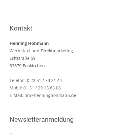
Kontakt
Henning Hohmann
Werbetext und Direktmarketing
Erftstraße 59
53879 Euskirchen
Telefon: 0 22 51 / 70 21 44
Mobil: 01 51 / 29 15 86 08
E-Mail:
hh@henninghohmann.de
Newsletteranmeldung