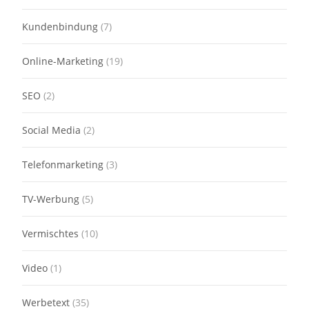
Kundenbindung
(7)
Online-Marketing
(19)
SEO
(2)
Social Media
(2)
Telefonmarketing
(3)
TV-Werbung
(5)
Vermischtes
(10)
Video
(1)
Werbetext
(35)