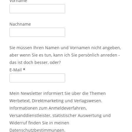
Vorname
Nachname
Sie müssen Ihren Namen und Vornamen nicht angeben,
aber wenn Sie es tun, kann ich Sie persönlich anreden -
das ist doch besser, oder?
E-Mail
*
Mein Newsletter informiert Sie über die Themen
Werbetext, Direktmarketing und Verlagswesen.
Informationen zum Anmeldeverfahren,
Versanddienstleister, statistischer Auswertung und
Widerruf finden Sie in meinen
Datenschutzbestimmungen
.