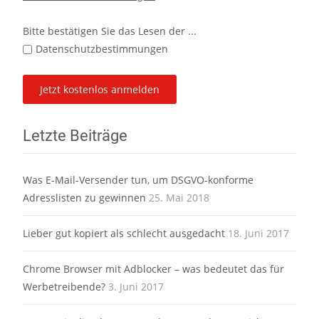
Bitte bestätigen Sie das Lesen der ...
Datenschutzbestimmungen
Letzte Beiträge
Was E-Mail-Versender tun, um DSGVO-konforme
Adresslisten zu gewinnen
25. Mai 2018
Lieber gut kopiert als schlecht ausgedacht
18. Juni 2017
Chrome Browser mit Adblocker – was bedeutet das für
Werbetreibende?
3. Juni 2017