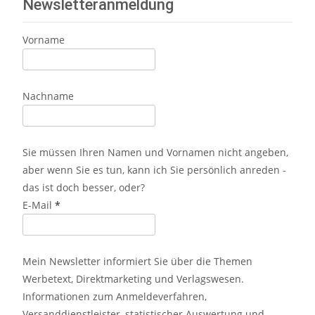
Newsletteranmeldung
Vorname
Nachname
Sie müssen Ihren Namen und Vornamen nicht angeben,
aber wenn Sie es tun, kann ich Sie persönlich anreden -
das ist doch besser, oder?
E-Mail
*
Mein Newsletter informiert Sie über die Themen
Werbetext, Direktmarketing und Verlagswesen.
Informationen zum Anmeldeverfahren,
Versanddienstleister, statistischer Auswertung und