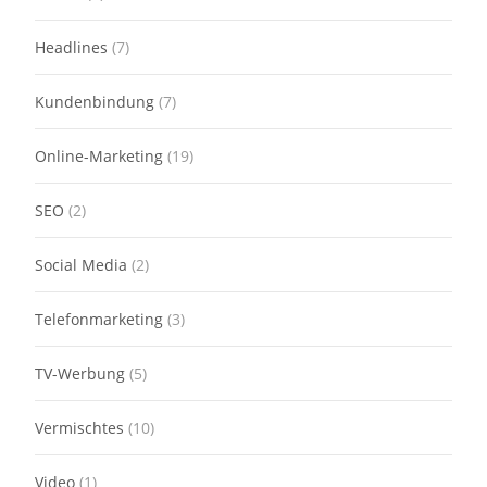
Headlines
(7)
Kundenbindung
(7)
Online-Marketing
(19)
SEO
(2)
Social Media
(2)
Telefonmarketing
(3)
TV-Werbung
(5)
Vermischtes
(10)
Video
(1)