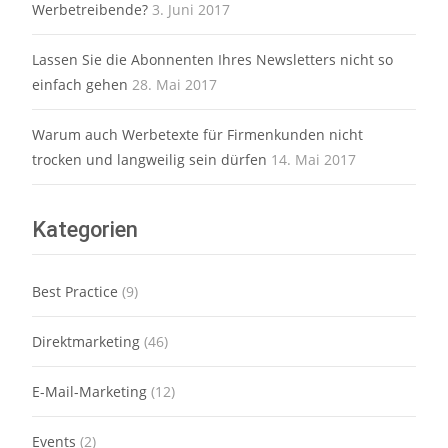
Werbetreibende?
3. Juni 2017
Lassen Sie die Abonnenten Ihres Newsletters nicht so
einfach gehen
28. Mai 2017
Warum auch Werbetexte für Firmenkunden nicht
trocken und langweilig sein dürfen
14. Mai 2017
Kategorien
Best Practice
(9)
Direktmarketing
(46)
E-Mail-Marketing
(12)
Events
(2)