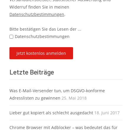
Widerruf finden Sie in meinen
Datenschutzbestimmungen
.
Bitte bestätigen Sie das Lesen der ...
Datenschutzbestimmungen
Letzte Beiträge
Was E-Mail-Versender tun, um DSGVO-konforme
Adresslisten zu gewinnen
25. Mai 2018
Lieber gut kopiert als schlecht ausgedacht
18. Juni 2017
Chrome Browser mit Adblocker – was bedeutet das für