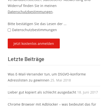
Widerruf finden Sie in meinen
Datenschutzbestimmungen
.
Bitte bestätigen Sie das Lesen der ...
Datenschutzbestimmungen
Letzte Beiträge
Was E-Mail-Versender tun, um DSGVO-konforme
Adresslisten zu gewinnen
25. Mai 2018
Lieber gut kopiert als schlecht ausgedacht
18. Juni 2017
Chrome Browser mit Adblocker – was bedeutet das für