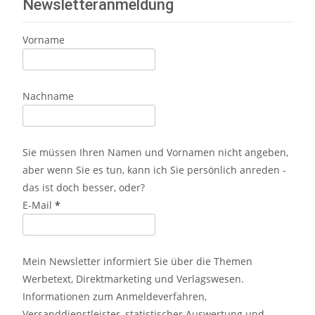
Newsletteranmeldung
Vorname
Nachname
Sie müssen Ihren Namen und Vornamen nicht angeben,
aber wenn Sie es tun, kann ich Sie persönlich anreden -
das ist doch besser, oder?
E-Mail
*
Mein Newsletter informiert Sie über die Themen
Werbetext, Direktmarketing und Verlagswesen.
Informationen zum Anmeldeverfahren,
Versanddienstleister, statistischer Auswertung und