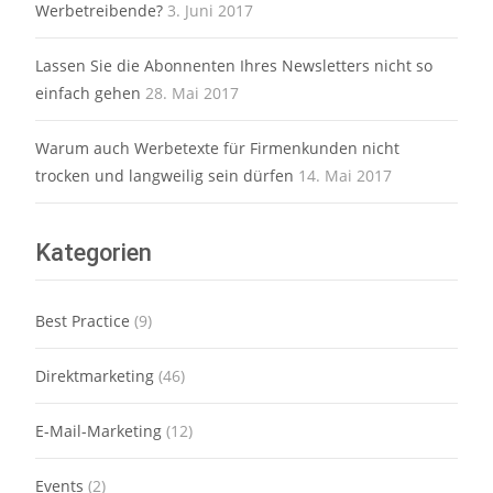
Werbetreibende?
3. Juni 2017
Lassen Sie die Abonnenten Ihres Newsletters nicht so
einfach gehen
28. Mai 2017
Warum auch Werbetexte für Firmenkunden nicht
trocken und langweilig sein dürfen
14. Mai 2017
Kategorien
Best Practice
(9)
Direktmarketing
(46)
E-Mail-Marketing
(12)
Events
(2)