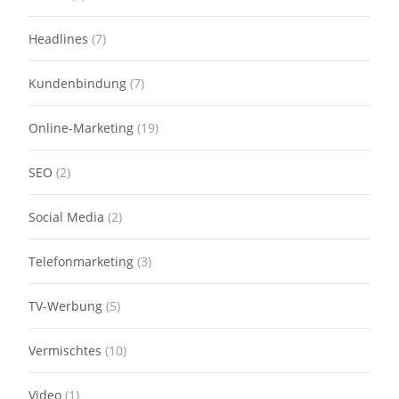
Headlines
(7)
Kundenbindung
(7)
Online-Marketing
(19)
SEO
(2)
Social Media
(2)
Telefonmarketing
(3)
TV-Werbung
(5)
Vermischtes
(10)
Video
(1)