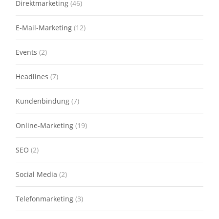
Direktmarketing
(46)
E-Mail-Marketing
(12)
Events
(2)
Headlines
(7)
Kundenbindung
(7)
Online-Marketing
(19)
SEO
(2)
Social Media
(2)
Telefonmarketing
(3)