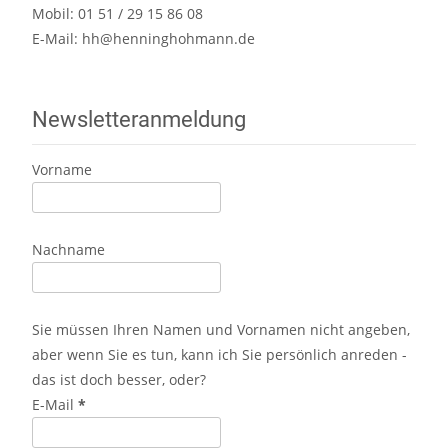
Mobil: 01 51 / 29 15 86 08
E-Mail:
hh@henninghohmann.de
Newsletteranmeldung
Vorname
Nachname
Sie müssen Ihren Namen und Vornamen nicht angeben,
aber wenn Sie es tun, kann ich Sie persönlich anreden -
das ist doch besser, oder?
E-Mail
*