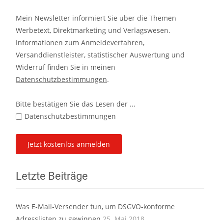
Mein Newsletter informiert Sie über die Themen
Werbetext, Direktmarketing und Verlagswesen.
Informationen zum Anmeldeverfahren,
Versanddienstleister, statistischer Auswertung und
Widerruf finden Sie in meinen
Datenschutzbestimmungen
.
Bitte bestätigen Sie das Lesen der ...
Datenschutzbestimmungen
Letzte Beiträge
Was E-Mail-Versender tun, um DSGVO-konforme
Adresslisten zu gewinnen
25. Mai 2018