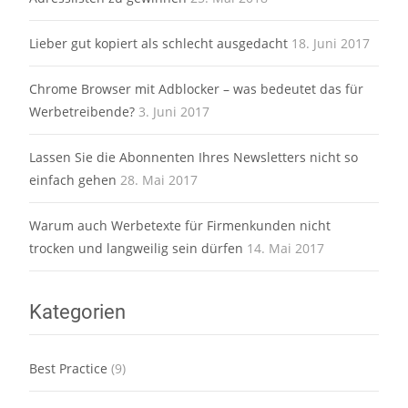
Lieber gut kopiert als schlecht ausgedacht
18. Juni 2017
Chrome Browser mit Adblocker – was bedeutet das für
Werbetreibende?
3. Juni 2017
Lassen Sie die Abonnenten Ihres Newsletters nicht so
einfach gehen
28. Mai 2017
Warum auch Werbetexte für Firmenkunden nicht
trocken und langweilig sein dürfen
14. Mai 2017
Kategorien
Best Practice
(9)