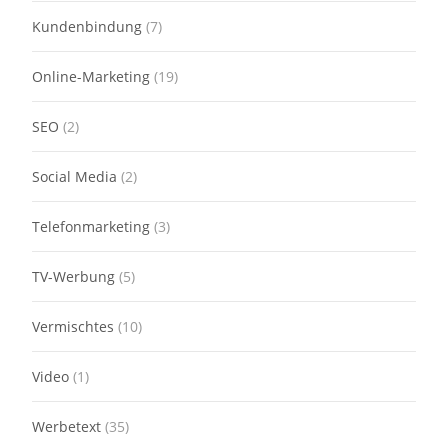
Kundenbindung
(7)
Online-Marketing
(19)
SEO
(2)
Social Media
(2)
Telefonmarketing
(3)
TV-Werbung
(5)
Vermischtes
(10)
Video
(1)
Werbetext
(35)