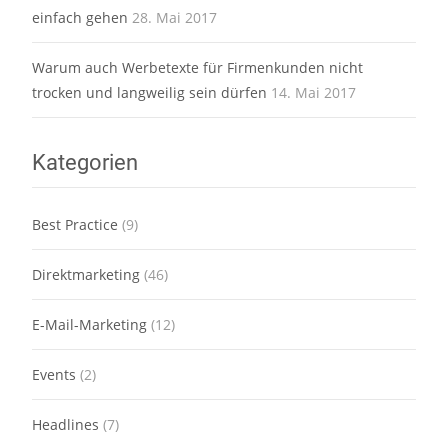
einfach gehen
28. Mai 2017
Warum auch Werbetexte für Firmenkunden nicht
trocken und langweilig sein dürfen
14. Mai 2017
Kategorien
Best Practice
(9)
Direktmarketing
(46)
E-Mail-Marketing
(12)
Events
(2)
Headlines
(7)