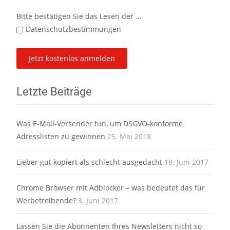
Bitte bestätigen Sie das Lesen der ...
Datenschutzbestimmungen
Letzte Beiträge
Was E-Mail-Versender tun, um DSGVO-konforme
Adresslisten zu gewinnen
25. Mai 2018
Lieber gut kopiert als schlecht ausgedacht
18. Juni 2017
Chrome Browser mit Adblocker – was bedeutet das für
Werbetreibende?
3. Juni 2017
Lassen Sie die Abonnenten Ihres Newsletters nicht so