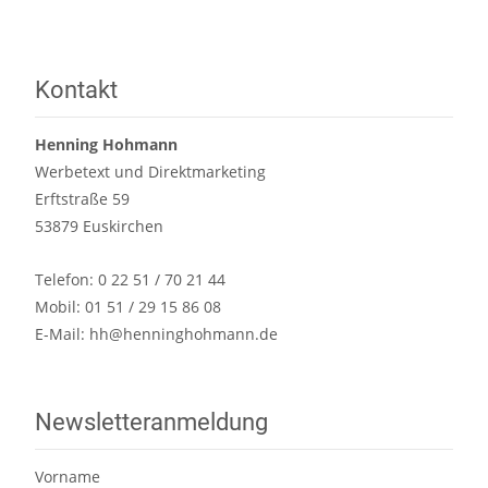
Kontakt
Henning Hohmann
Werbetext und Direktmarketing
Erftstraße 59
53879 Euskirchen
Telefon: 0 22 51 / 70 21 44
Mobil: 01 51 / 29 15 86 08
E-Mail:
hh@henninghohmann.de
Newsletteranmeldung
Vorname