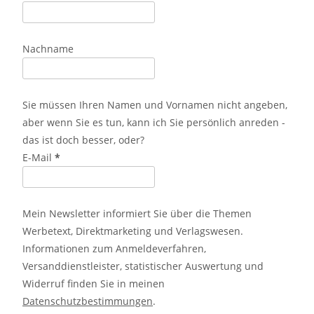
Nachname
Sie müssen Ihren Namen und Vornamen nicht angeben,
aber wenn Sie es tun, kann ich Sie persönlich anreden -
das ist doch besser, oder?
E-Mail
*
Mein Newsletter informiert Sie über die Themen
Werbetext, Direktmarketing und Verlagswesen.
Informationen zum Anmeldeverfahren,
Versanddienstleister, statistischer Auswertung und
Widerruf finden Sie in meinen
Datenschutzbestimmungen
.