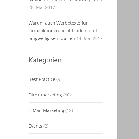
28. Mai 2017
Warum auch Werbetexte für
Firmenkunden nicht trocken und
langweilig sein dürfen
14. Mai 2017
Kategorien
Best Practice
(9)
Direktmarketing
(46)
E-Mail-Marketing
(12)
Events
(2)