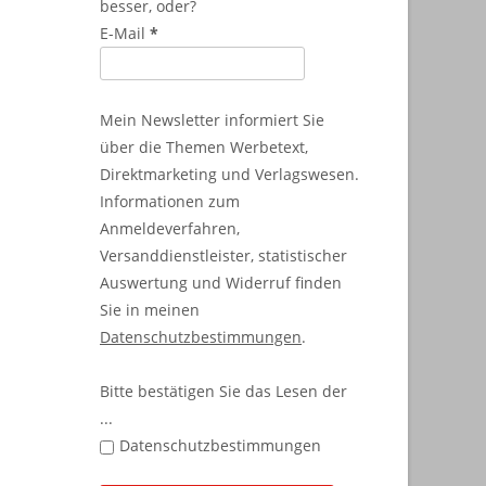
besser, oder?
E-Mail
*
Mein Newsletter informiert Sie
über die Themen Werbetext,
Direktmarketing und Verlagswesen.
Informationen zum
Anmeldeverfahren,
Versanddienstleister, statistischer
Auswertung und Widerruf finden
Sie in meinen
Datenschutzbestimmungen
.
Bitte bestätigen Sie das Lesen der
...
Datenschutzbestimmungen