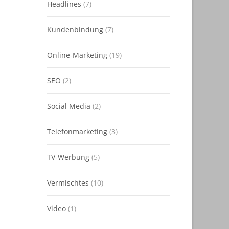
Headlines
(7)
Kundenbindung
(7)
Online-Marketing
(19)
SEO
(2)
Social Media
(2)
Telefonmarketing
(3)
TV-Werbung
(5)
Vermischtes
(10)
Video
(1)