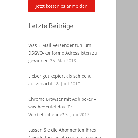
Letzte Beiträge
Was E-Mail-Versender tun, um
DSGVO-konforme Adresslisten zu
gewinnen
25. Mai 2018
Lieber gut kopiert als schlecht
ausgedacht
18. Juni 2017
Chrome Browser mit Adblocker –
was bedeutet das für
Werbetreibende?
3. Juni 2017
Lassen Sie die Abonnenten Ihres
Newsletters nicht so einfach gehen